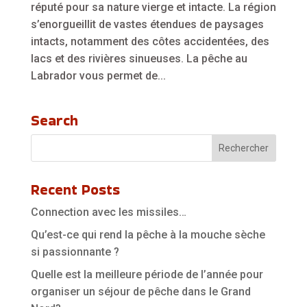
réputé pour sa nature vierge et intacte. La région
s’enorgueillit de vastes étendues de paysages
intacts, notamment des côtes accidentées, des
lacs et des rivières sinueuses. La pêche au
Labrador vous permet de...
Search
Recent Posts
Connection avec les missiles…
Qu’est-ce qui rend la pêche à la mouche sèche
si passionnante ?
Quelle est la meilleure période de l’année pour
organiser un séjour de pêche dans le Grand