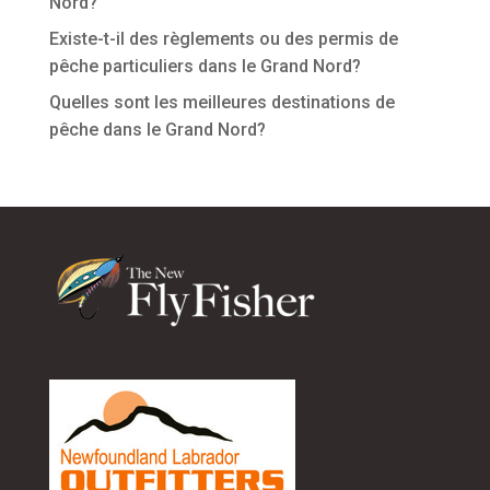
Nord?
Existe-t-il des règlements ou des permis de
pêche particuliers dans le Grand Nord?
Quelles sont les meilleures destinations de
pêche dans le Grand Nord?